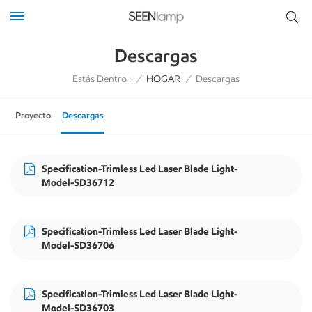
Descargas
Estás Dentro :
/
HOGAR
/
Descargas
Proyecto
Descargas
Specification-Trimless Led Laser Blade Light-
Model-SD36712
Specification-Trimless Led Laser Blade Light-
Model-SD36706
Specification-Trimless Led Laser Blade Light-
Model-SD36703