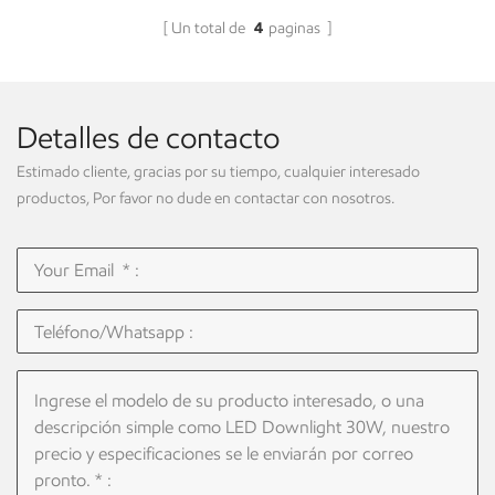
Un total de
4
paginas
Detalles de contacto
Estimado cliente, gracias por su tiempo, cualquier interesado
productos, Por favor no dude en contactar con nosotros.