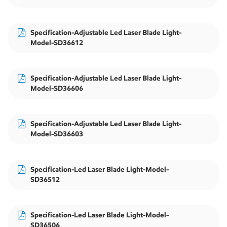
Specification-Adjustable Led Laser Blade Light-
Model-SD36612
Specification-Adjustable Led Laser Blade Light-
Model-SD36606
Specification-Adjustable Led Laser Blade Light-
Model-SD36603
Specification-Led Laser Blade Light-Model-
SD36512
Specification-Led Laser Blade Light-Model-
SD36506