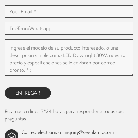
ENTREGAR
Estamos en línea 7*24 horas para responder a todas sus
preguntas.
Correo electrónico :
inquiry@seenlamp.com