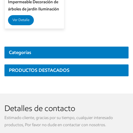
Impermeable Decoración de
árboles de jardín Iluminación
Iluminación de puntos al aire
Ver Detalle
libre
Categorías
PRODUCTOS DESTACADOS
Detalles de contacto
Estimado cliente, gracias por su tiempo, cualquier interesado
productos, Por favor no dude en contactar con nosotros.