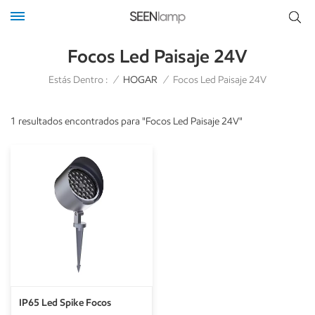
Focos Led Paisaje 24V
Estás Dentro :
/
HOGAR
/
Focos Led Paisaje 24V
1 resultados encontrados para "Focos Led Paisaje 24V"
IP65 Led Spike Focos