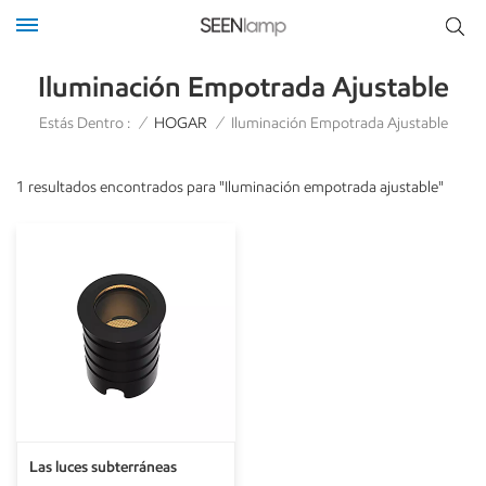
Iluminación Empotrada Ajustable
Estás Dentro :
/
HOGAR
/
Iluminación Empotrada Ajustable
1 resultados encontrados para "Iluminación empotrada ajustable"
Las luces subterráneas