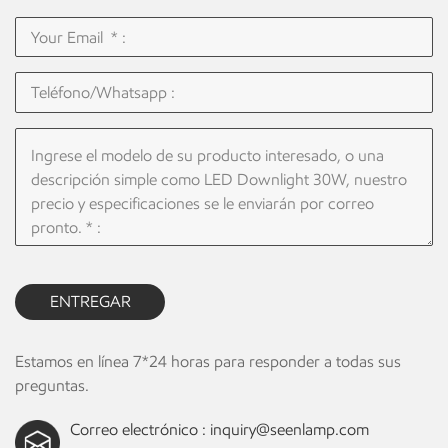
ENTREGAR
Estamos en línea 7*24 horas para responder a todas sus
preguntas.
Correo electrónico :
inquiry@seenlamp.com