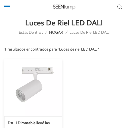
Luces De Riel LED DALI
Estás Dentro :
/
HOGAR
/
Luces De Riel LED DALI
1 resultados encontrados para "Luces de riel LED DALI"
DALI Dimmable llevó las