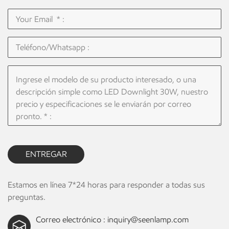
ENTREGAR
Estamos en línea 7*24 horas para responder a todas sus
preguntas.
Correo electrónico :
inquiry@seenlamp.com