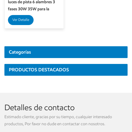
luces de pista 6 alambres 3
fases 30W 35W para la
iluminación de la tienda
Ver Detalle
Categorías
PRODUCTOS DESTACADOS
Detalles de contacto
Estimado cliente, gracias por su tiempo, cualquier interesado
productos, Por favor no dude en contactar con nosotros.