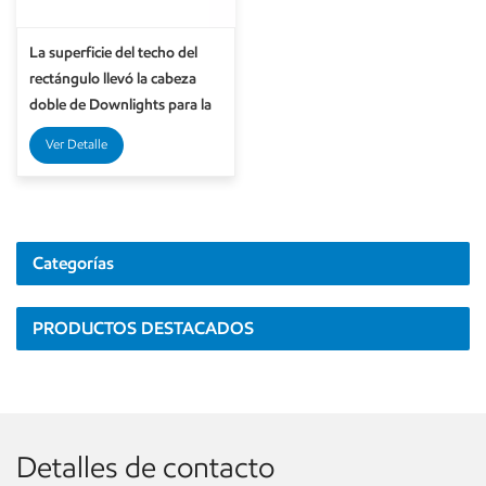
La superficie del techo del
rectángulo llevó la cabeza
doble de Downlights para la
iluminación interior
Ver Detalle
Categorías
PRODUCTOS DESTACADOS
Detalles de contacto