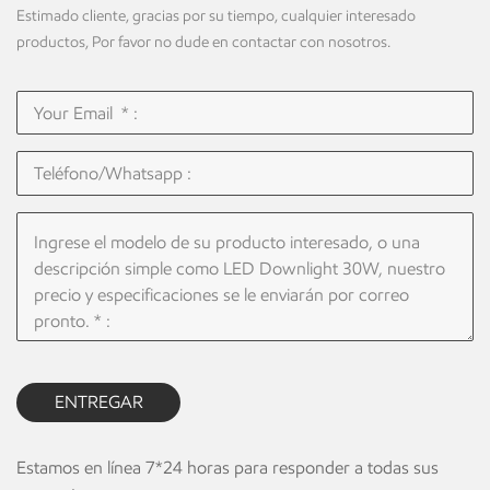
Estimado cliente, gracias por su tiempo, cualquier interesado
productos, Por favor no dude en contactar con nosotros.
ENTREGAR
Estamos en línea 7*24 horas para responder a todas sus