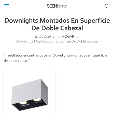
Downlights Montados En Superficie
De Doble Cabezal
Estás Dentro :
/
HOGAR
/
Downlights Montados En Superficie De Doble Cabezal
1 resultados encontrados para "Downlights montados en superficie
de doble cabezal"