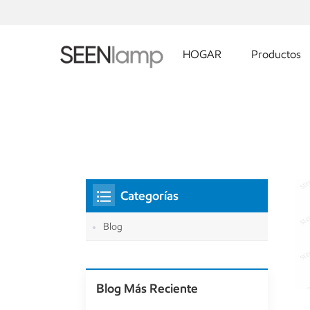
HOGAR
Productos
Categorías
Blog
Blog Más Reciente