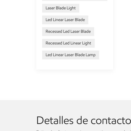
Laser Blade Light
Led Linear Laser Blade
Recessed Led Laser Blade
Recessed Led Linear Light
Led Linear Laser Blade Lamp
Detalles de contact