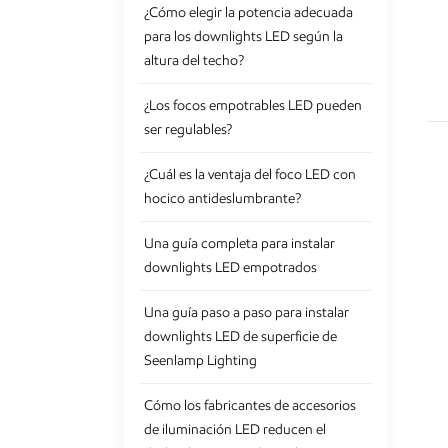
¿Cómo elegir la potencia adecuada
para los downlights LED según la
altura del techo?
¿Los focos empotrables LED pueden
ser regulables?
¿Cuál es la ventaja del foco LED con
hocico antideslumbrante?
Una guía completa para instalar
downlights LED empotrados
Una guía paso a paso para instalar
downlights LED de superficie de
Seenlamp Lighting
Cómo los fabricantes de accesorios
de iluminación LED reducen el