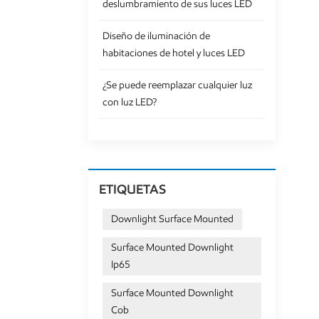
deslumbramiento de sus luces LED
Diseño de iluminación de
habitaciones de hotel y luces LED
¿Se puede reemplazar cualquier luz
con luz LED?
ETIQUETAS
Downlight Surface Mounted
Surface Mounted Downlight
Ip65
Surface Mounted Downlight
Cob