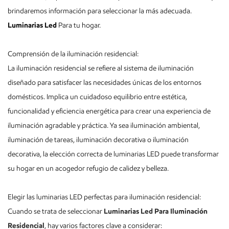
brindaremos información para seleccionar la más adecuada.
Luminarias Led
Para tu hogar.
Comprensión de la iluminación residencial:
La iluminación residencial se refiere al sistema de iluminación
diseñado para satisfacer las necesidades únicas de los entornos
domésticos. Implica un cuidadoso equilibrio entre estética,
funcionalidad y eficiencia energética para crear una experiencia de
iluminación agradable y práctica. Ya sea iluminación ambiental,
iluminación de tareas, iluminación decorativa o iluminación
decorativa, la elección correcta de luminarias LED puede transformar
su hogar en un acogedor refugio de calidez y belleza.
Elegir las luminarias LED perfectas para iluminación residencial:
Cuando se trata de seleccionar
Luminarias Led Para Iluminación
Residencial
, hay varios factores clave a considerar: