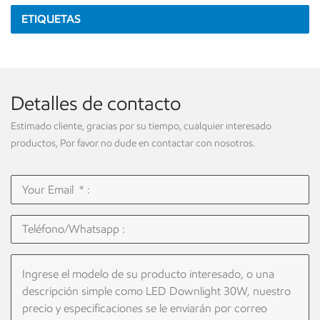
ETIQUETAS
Detalles de contacto
Estimado cliente, gracias por su tiempo, cualquier interesado
productos, Por favor no dude en contactar con nosotros.