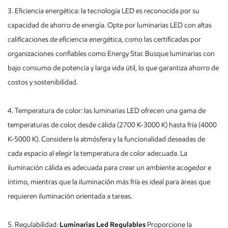
3. Eficiencia energética: la tecnología LED es reconocida por su
capacidad de ahorro de energía. Opte por luminarias LED con altas
calificaciones de eficiencia energética, como las certificadas por
organizaciones confiables como Energy Star. Busque luminarias con
bajo consumo de potencia y larga vida útil, lo que garantiza ahorro de
costos y sostenibilidad.
4. Temperatura de color: las luminarias LED ofrecen una gama de
temperaturas de color, desde cálida (2700 K-3000 K) hasta fría (4000
K-5000 K). Considere la atmósfera y la funcionalidad deseadas de
cada espacio al elegir la temperatura de color adecuada. La
iluminación cálida es adecuada para crear un ambiente acogedor e
íntimo, mientras que la iluminación más fría es ideal para áreas que
requieren iluminación orientada a tareas.
5. Regulabilidad:
Luminarias Led Regulables
Proporcione la