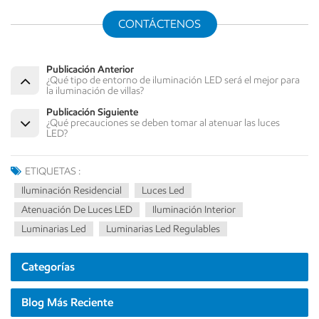
CONTÁCTENOS
Publicación Anterior
¿Qué tipo de entorno de iluminación LED será el mejor para
la iluminación de villas?
Publicación Siguiente
¿Qué precauciones se deben tomar al atenuar las luces
LED?
ETIQUETAS :
Iluminación Residencial
Luces Led
Atenuación De Luces LED
Iluminación Interior
Luminarias Led
Luminarias Led Regulables
Categorías
Blog Más Reciente