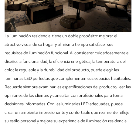
La iluminación residencial tiene un doble propósito: mejorar el
atractivo visual de su hogar y al mismo tiempo satisfacer sus
requisitos de iluminación funcional. Al considerar cuidadosamente el
diseño, la funcionalidad, la eficiencia energética, la temperatura del
color, la regulable y la durabilidad del producto, puede elegir las
luminarias LED perfectas que complementen sus espacios habitables.
Recuerde siempre examinar las especificaciones del producto, leer las
opiniones de los clientes y consultar con profesionales para tomar
decisiones informadas. Con las luminarias LED adecuadas, puede
crear un ambiente impresionante y confortable que realmente refleje
su estilo personal y mejore su experiencia de iluminación residencial.