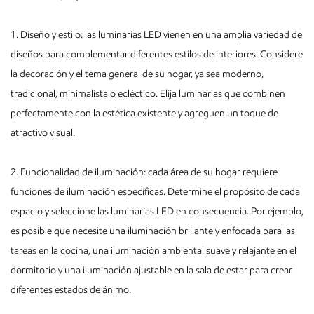
1. Diseño y estilo: las luminarias LED vienen en una amplia variedad de
diseños para complementar diferentes estilos de interiores. Considere
la decoración y el tema general de su hogar, ya sea moderno,
tradicional, minimalista o ecléctico. Elija luminarias que combinen
perfectamente con la estética existente y agreguen un toque de
atractivo visual.
2. Funcionalidad de iluminación: cada área de su hogar requiere
funciones de iluminación específicas. Determine el propósito de cada
espacio y seleccione las luminarias LED en consecuencia. Por ejemplo,
es posible que necesite una iluminación brillante y enfocada para las
tareas en la cocina, una iluminación ambiental suave y relajante en el
dormitorio y una iluminación ajustable en la sala de estar para crear
diferentes estados de ánimo.