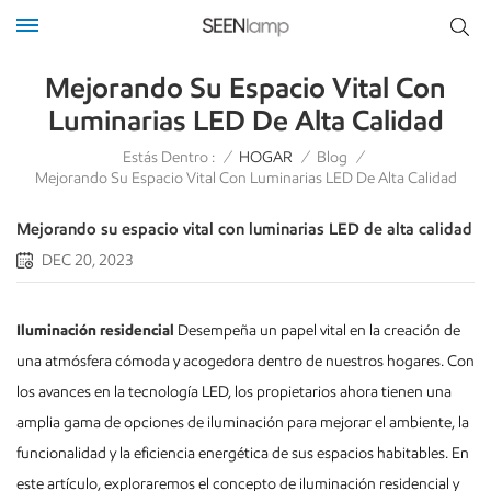
Mejorando Su Espacio Vital Con
Luminarias LED De Alta Calidad
Estás Dentro :
/
HOGAR
/
Blog
/
Mejorando Su Espacio Vital Con Luminarias LED De Alta Calidad
Mejorando su espacio vital con luminarias LED de alta calidad
DEC 20, 2023
Iluminación residencial
Desempeña un papel vital en la creación de
una atmósfera cómoda y acogedora dentro de nuestros hogares. Con
los avances en la tecnología LED, los propietarios ahora tienen una
amplia gama de opciones de iluminación para mejorar el ambiente, la
funcionalidad y la eficiencia energética de sus espacios habitables. En
este artículo, exploraremos el concepto de iluminación residencial y