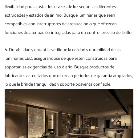
flexibilidad para ajustar los niveles de luz según las diferentes
actividades y estados de ánimo. Busque luminarias que sean
compatibles con interruptores de atenuación o que ofrezcan
funciones de atenuación integradas para un control preciso del brillo.
6. Durabilidad y garantía: verifique la calidad y durabilidad de las
luminarias LED, asegurándose de que estén construidas para
soportar las exigencias del uso diario. Busque productos de
fabricantes acreditados que ofrezcan períodos de garantía ampliados,
lo que le brinde tranquilidad y soporte posventa confiable.