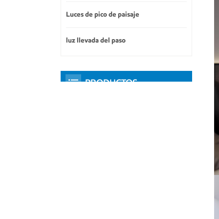
Luces de pico de paisaje
luz llevada del paso
PRODUCTOS
DESTACADOS