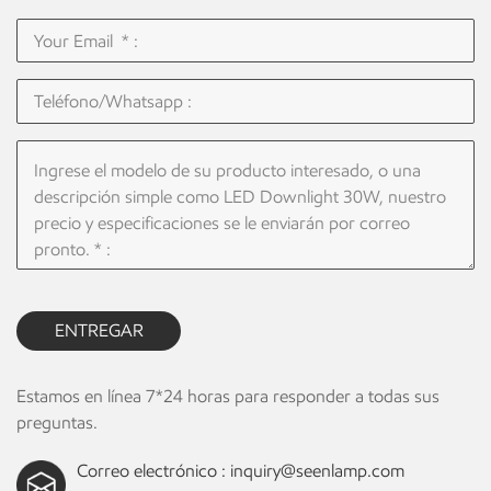
ENTREGAR
Estamos en línea 7*24 horas para responder a todas sus
preguntas.
Correo electrónico :
inquiry@seenlamp.com