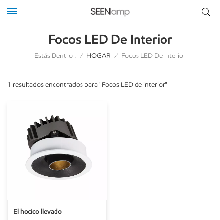
Focos LED De Interior
Estás Dentro :
/
HOGAR
/
Focos LED De Interior
1 resultados encontrados para "Focos LED de interior"
El hocico llevado