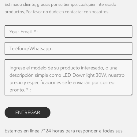
Estimado cliente, gracias por su tiempo, cualquier interesado
productos, Por favor no dude en contactar con nosotros.
ENTREGAR
Estamos en línea 7*24 horas para responder a todas sus