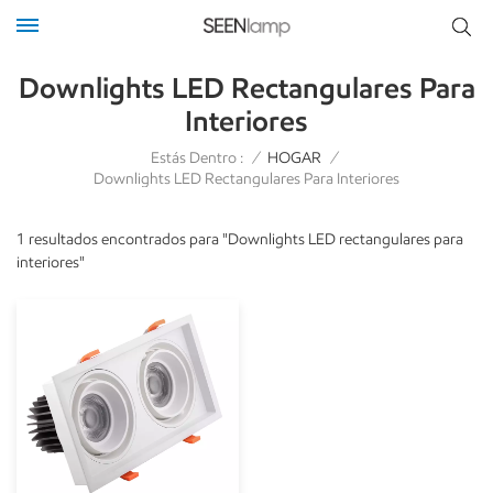
Downlights LED Rectangulares Para
Interiores
Estás Dentro :
/
HOGAR
/
Downlights LED Rectangulares Para Interiores
1 resultados encontrados para "Downlights LED rectangulares para
interiores"