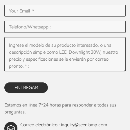
ENTREGAR
Estamos en línea 7*24 horas para responder a todas sus
preguntas.
Correo electrónico :
inquiry@seenlamp.com