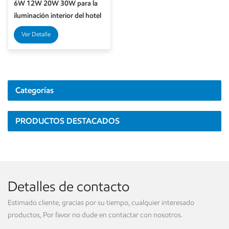
6W 12W 20W 30W para la
iluminación interior del hotel
Ver Detalle
Categorías
PRODUCTOS DESTACADOS
Detalles de contacto
Estimado cliente, gracias por su tiempo, cualquier interesado
productos, Por favor no dude en contactar con nosotros.