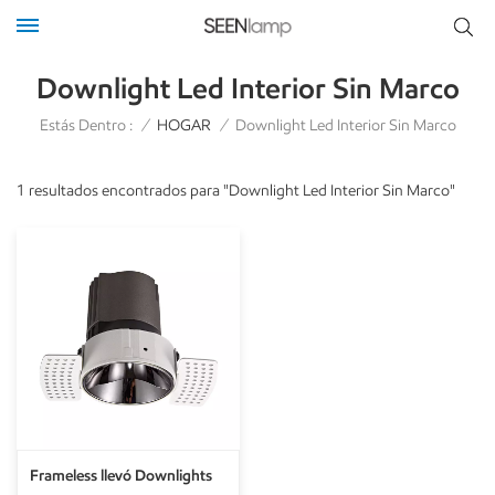
Downlight Led Interior Sin Marco
Estás Dentro :
/
HOGAR
/
Downlight Led Interior Sin Marco
1 resultados encontrados para "Downlight Led Interior Sin Marco"
Frameless llevó Downlights