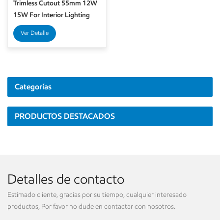
Trimless Cutout 55mm 12W
15W For Interior Lighting
Solution
Ver Detalle
Categorías
PRODUCTOS DESTACADOS
Detalles de contacto
Estimado cliente, gracias por su tiempo, cualquier interesado
productos, Por favor no dude en contactar con nosotros.