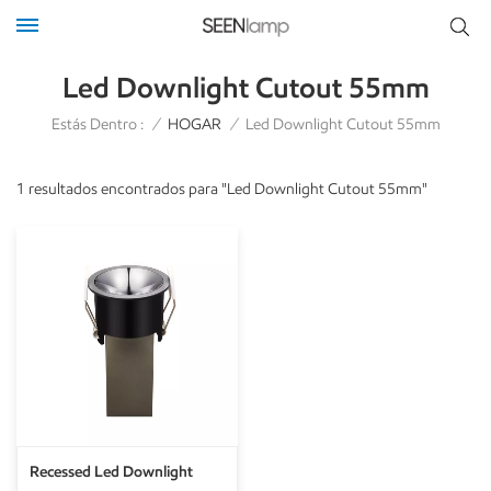
Led Downlight Cutout 55mm
Estás Dentro :
/
HOGAR
/
Led Downlight Cutout 55mm
1 resultados encontrados para "Led Downlight Cutout 55mm"
Recessed Led Downlight