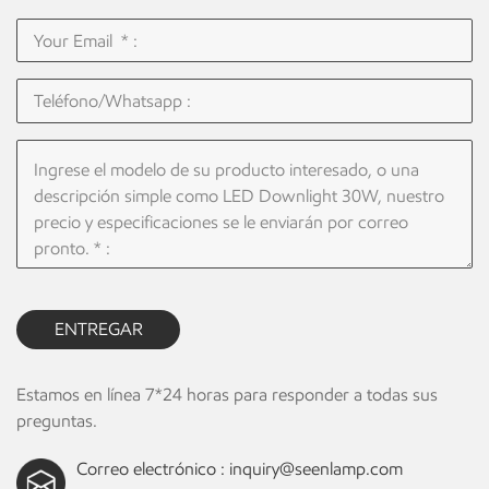
ENTREGAR
Estamos en línea 7*24 horas para responder a todas sus
preguntas.
Correo electrónico :
inquiry@seenlamp.com