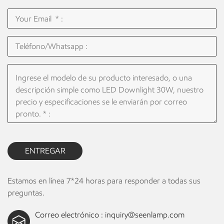
ENTREGAR
Estamos en línea 7*24 horas para responder a todas sus
preguntas.
Correo electrónico :
inquiry@seenlamp.com