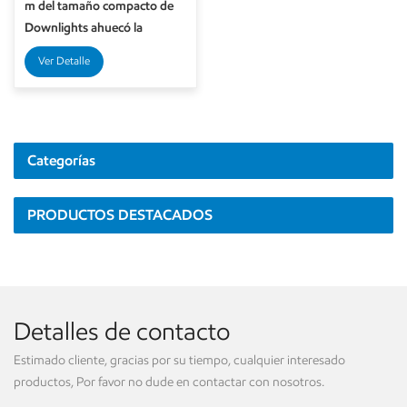
m del tamaño compacto de
Downlights ahuecó la
iluminación interior 7W
Ver Detalle
Categorías
PRODUCTOS DESTACADOS
Detalles de contacto
Estimado cliente, gracias por su tiempo, cualquier interesado
productos, Por favor no dude en contactar con nosotros.