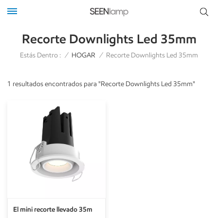
Recorte Downlights Led 35mm
Estás Dentro :
/
HOGAR
/
Recorte Downlights Led 35mm
1 resultados encontrados para "Recorte Downlights Led 35mm"
El mini recorte llevado 35m