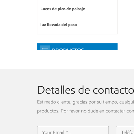
Luces de pico de paisaje
luz llevada del paso
PRODUCTOS
DESTACADOS
Detalles de contact
Estimado cliente, gracias por su tiempo, cualqu
productos, Por favor no dude en contactar con