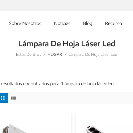
Sobre Nosotros
Noticias
Blog
Recurso
Lámpara De Hoja Láser Led
Estás Dentro :
Lámpara De Hoja Láser Led
/
HOGAR
/
 resultados encontrados para "Lámpara de hoja láser led"