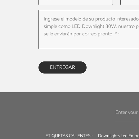
ENTREGAR
ETIQUETAS CALIENTES :
Downlights Led Empo