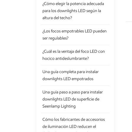
¿Cómo elegir la potencia adecuada
para los downlights LED según la
altura del techo?
¿Los focos empotrables LED pueden
ser regulables?
¿Cuál es la ventaja del foco LED con
hocico antideslumbrante?
Una guía completa para instalar
downlights LED empotrados
Una guía paso a paso para instalar
downlights LED de superficie de
Seenlamp Lighting
Cómo los fabricantes de accesorios
de iluminación LED reducen el