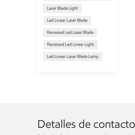
Laser Blade Light
Led Linear Laser Blade
Recessed Led Laser Blade
Recessed Led Linear Light
Led Linear Laser Blade Lamp
Detalles de contact