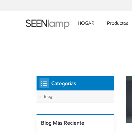
HOGAR
Productos
Categorías
Blog
Blog Más Reciente