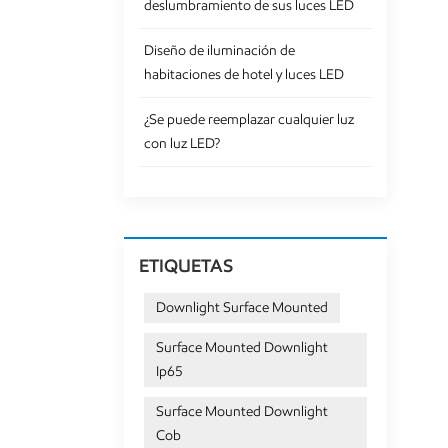
deslumbramiento de sus luces LED
Diseño de iluminación de
habitaciones de hotel y luces LED
¿Se puede reemplazar cualquier luz
con luz LED?
ETIQUETAS
Downlight Surface Mounted
Surface Mounted Downlight
Ip65
Surface Mounted Downlight
Cob