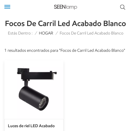
Focos De Carril Led Acabado Blanco
Estás Dentro :
/
HOGAR
/
Focos De Carril Led Acabado Blanco
1 resultados encontrados para "Focos de Carril Led Acabado Blanco"
Luces de riel LED Acabado