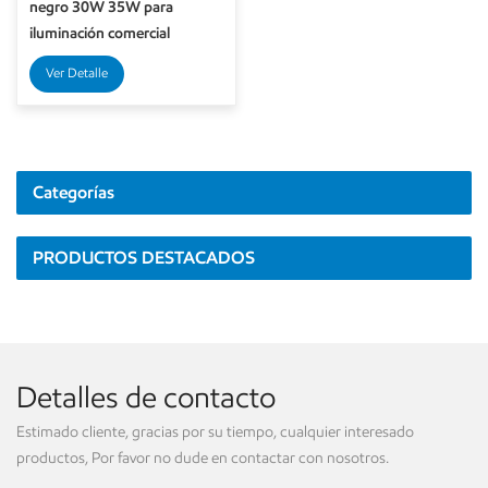
negro 30W 35W para
iluminación comercial
Ver Detalle
Categorías
PRODUCTOS DESTACADOS
Detalles de contacto
Estimado cliente, gracias por su tiempo, cualquier interesado
productos, Por favor no dude en contactar con nosotros.