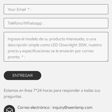
ENTREGAR
Estamos en línea 7*24 horas para responder a todas sus
preguntas.
Correo electrónico :
inquiry@seenlamp.com