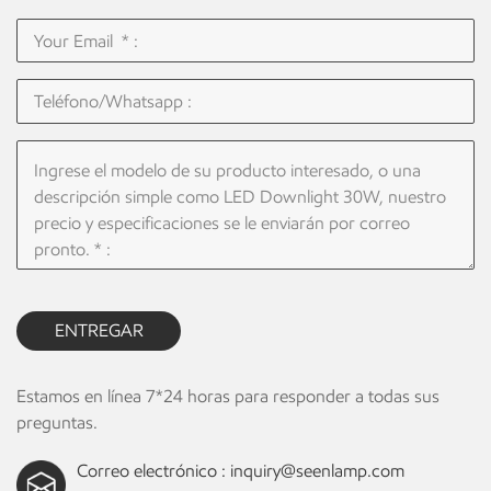
ENTREGAR
Estamos en línea 7*24 horas para responder a todas sus
preguntas.
Correo electrónico :
inquiry@seenlamp.com