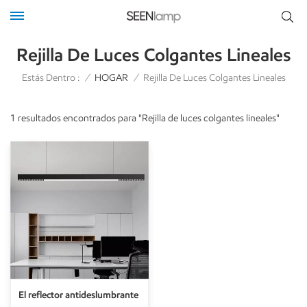
Rejilla De Luces Colgantes Lineales
Estás Dentro :
/
HOGAR
/
Rejilla De Luces Colgantes Lineales
1 resultados encontrados para "Rejilla de luces colgantes lineales"
El reflector antideslumbrante