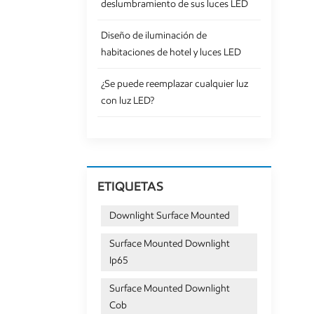
deslumbramiento de sus luces LED
Diseño de iluminación de
habitaciones de hotel y luces LED
¿Se puede reemplazar cualquier luz
con luz LED?
ETIQUETAS
Downlight Surface Mounted
Surface Mounted Downlight
Ip65
Surface Mounted Downlight
Cob