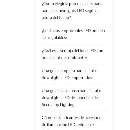
¿Cómo elegir la potencia adecuada
para los downlights LED según la
altura del techo?
¿Los focos empotrables LED pueden
ser regulables?
¿Cuál es la ventaja del foco LED con
hocico antideslumbrante?
Una guía completa para instalar
downlights LED empotrados
Una guía paso a paso para instalar
downlights LED de superficie de
Seenlamp Lighting
Cómo los fabricantes de accesorios
de iluminación LED reducen el