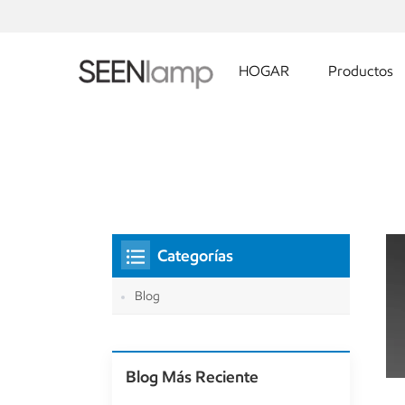
HOGAR
Productos
Categorías
Blog
Blog Más Reciente