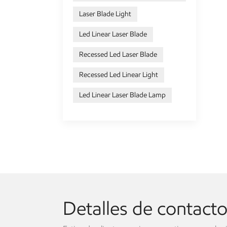
Laser Blade Light
Led Linear Laser Blade
Recessed Led Laser Blade
Recessed Led Linear Light
Led Linear Laser Blade Lamp
Detalles de contact