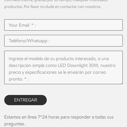
productos, Por favor no dude en contactar con nosotros.
ENTREGAR
Estamos en línea 7*24 horas para responder a todas sus
preguntas.