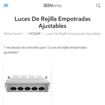
Luces De Rejilla Empotradas
Ajustables
Estás Dentro :
/
HOGAR
/
Luces De Rejilla Empotradas Ajustables
1 resultados encontrados para "Luces de rejilla empotradas
ajustables"