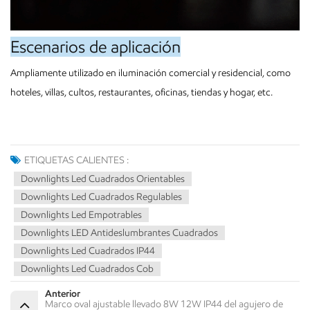
Escenarios de aplicación
Ampliamente utilizado en iluminación comercial y residencial, como
hoteles, villas, cultos, restaurantes, oficinas, tiendas y hogar, etc.
ETIQUETAS CALIENTES :
Downlights Led Cuadrados Orientables
Downlights Led Cuadrados Regulables
Downlights Led Empotrables
Downlights LED Antideslumbrantes Cuadrados
Downlights Led Cuadrados IP44
Downlights Led Cuadrados Cob
Anterior
Marco oval ajustable llevado 8W 12W IP44 del agujero de