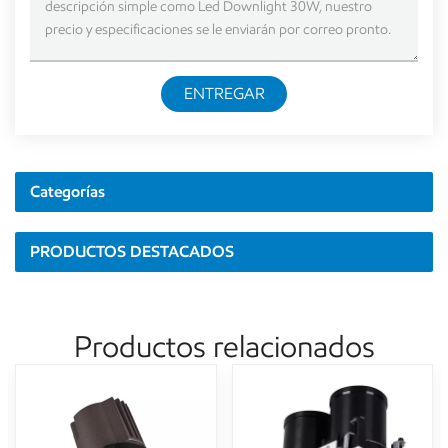
ENTREGAR
Categorías
PRODUCTOS DESTACADOS
Productos relacionados