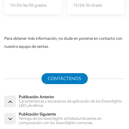
15/24/36/50 grados
15/24/36 Grado
Para obtener más información, no dude en ponerse en contacto con
nuestro equipo de ventas.
CONTÁCTENOS
Publicación Anterior
Características y escenarios de aplicación de los Downlights
LED ultrafinos
Publicación Siguiente
Ventaja de los downlights antideslumbrantes en
comparación con los downlights comunes