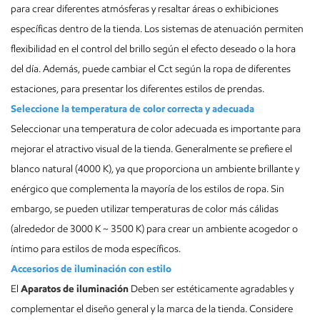
para crear diferentes atmósferas y resaltar áreas o exhibiciones
específicas dentro de la tienda. Los sistemas de atenuación permiten
flexibilidad en el control del brillo según el efecto deseado o la hora
del día. Además, puede cambiar el Cct según la ropa de diferentes
estaciones, para presentar los diferentes estilos de prendas.
Seleccione la temperatura de color correcta y adecuada
Seleccionar una temperatura de color adecuada es importante para
mejorar el atractivo visual de la tienda. Generalmente se prefiere el
blanco natural (4000 K), ya que proporciona un ambiente brillante y
enérgico que complementa la mayoría de los estilos de ropa. Sin
embargo, se pueden utilizar temperaturas de color más cálidas
(alrededor de 3000 K ~ 3500 K) para crear un ambiente acogedor o
íntimo para estilos de moda específicos.
Accesorios de iluminación con estilo
El
Aparatos de iluminación
Deben ser estéticamente agradables y
complementar el diseño general y la marca de la tienda. Considere