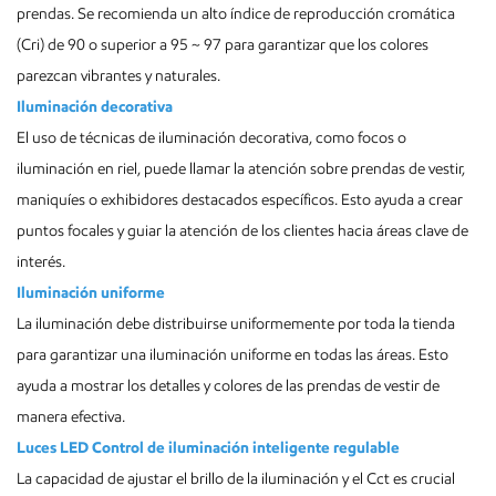
prendas. Se recomienda un alto índice de reproducción cromática
(Cri) de 90 o superior a 95 ~ 97 para garantizar que los colores
parezcan vibrantes y naturales.
Iluminación decorativa
El uso de técnicas de iluminación decorativa, como focos o
iluminación en riel, puede llamar la atención sobre prendas de vestir,
maniquíes o exhibidores destacados específicos. Esto ayuda a crear
puntos focales y guiar la atención de los clientes hacia áreas clave de
interés.
Iluminación uniforme
La iluminación debe distribuirse uniformemente por toda la tienda
para garantizar una iluminación uniforme en todas las áreas. Esto
ayuda a mostrar los detalles y colores de las prendas de vestir de
manera efectiva.
Luces LED Control de iluminación inteligente regulable
La capacidad de ajustar el brillo de la iluminación y el Cct es crucial