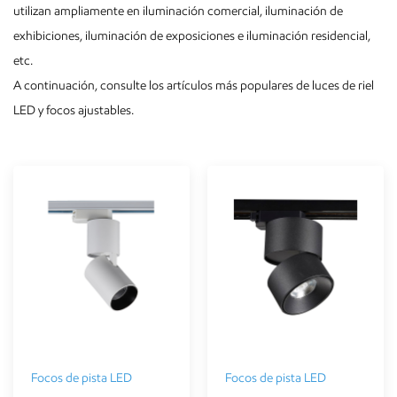
utilizan ampliamente en iluminación comercial, iluminación de
exhibiciones, iluminación de exposiciones e iluminación residencial,
etc.
A continuación, consulte los artículos más populares de luces de riel
LED y focos ajustables.
Focos de pista LED
Focos de pista LED