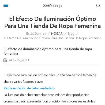
El Efecto De Iluminación Óptimo
Para Una Tienda De Ropa Femenina
Estás Dentro :
/
HOGAR
/
Blog
/
El Efecto De Iluminación Óptimo Para Una Tienda De Ropa Femenina
El efecto de iluminación óptimo para una tienda de ropa
femenina
AUG 25, 2023
El efecto de iluminación óptimo para una tienda de ropa femenina
abarca varios factores clave:
Representación de color verdadero
La iluminación debe tener altas propiedades de reproducción
cromática para representar con precisión los colores reales de las