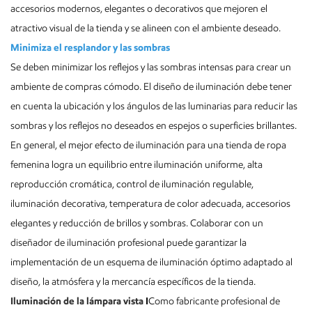
accesorios modernos, elegantes o decorativos que mejoren el
atractivo visual de la tienda y se alineen con el ambiente deseado.
Minimiza el resplandor y las sombras
Se deben minimizar los reflejos y las sombras intensas para crear un
ambiente de compras cómodo. El diseño de iluminación debe tener
en cuenta la ubicación y los ángulos de las luminarias para reducir las
sombras y los reflejos no deseados en espejos o superficies brillantes.
En general, el mejor efecto de iluminación para una tienda de ropa
femenina logra un equilibrio entre iluminación uniforme, alta
reproducción cromática, control de iluminación regulable,
iluminación decorativa, temperatura de color adecuada, accesorios
elegantes y reducción de brillos y sombras. Colaborar con un
diseñador de iluminación profesional puede garantizar la
implementación de un esquema de iluminación óptimo adaptado al
diseño, la atmósfera y la mercancía específicos de la tienda.
Iluminación de la lámpara vista
I
Como fabricante profesional de