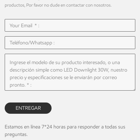
productos, Por favor no dude en contactar con nosotros.
ENTREGAR
Estamos en línea 7*24 horas para responder a todas sus
preguntas.