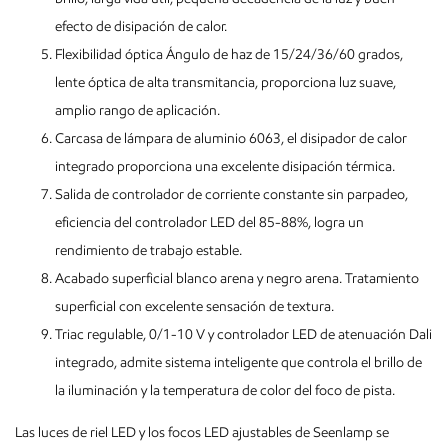
efecto de disipación de calor.
Flexibilidad óptica Ángulo de haz de 15/24/36/60 grados,
lente óptica de alta transmitancia, proporciona luz suave,
amplio rango de aplicación.
Carcasa de lámpara de aluminio 6063, el disipador de calor
integrado proporciona una excelente disipación térmica.
Salida de controlador de corriente constante sin parpadeo,
eficiencia del controlador LED del 85-88%, logra un
rendimiento de trabajo estable.
Acabado superficial blanco arena y negro arena. Tratamiento
superficial con excelente sensación de textura.
Triac regulable, 0/1-10 V y controlador LED de atenuación Dali
integrado, admite sistema inteligente que controla el brillo de
la iluminación y la temperatura de color del foco de pista.
Las luces de riel LED y los focos LED ajustables de Seenlamp se