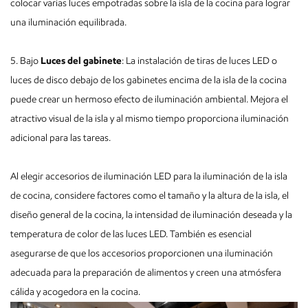
colocar varias luces empotradas sobre la isla de la cocina para lograr
una iluminación equilibrada.
5. Bajo
Luces del gabinete
: La instalación de tiras de luces LED o
luces de disco debajo de los gabinetes encima de la isla de la cocina
puede crear un hermoso efecto de iluminación ambiental. Mejora el
atractivo visual de la isla y al mismo tiempo proporciona iluminación
adicional para las tareas.
Al elegir accesorios de iluminación LED para la iluminación de la isla
de cocina, considere factores como el tamaño y la altura de la isla, el
diseño general de la cocina, la intensidad de iluminación deseada y la
temperatura de color de las luces LED. También es esencial
asegurarse de que los accesorios proporcionen una iluminación
adecuada para la preparación de alimentos y creen una atmósfera
cálida y acogedora en la cocina.