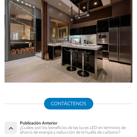
CONTÁCTENOS
Publicación Anterior
¿Cuáles son los beneficios de las luces LED en términos de
ahorro de energía y reducción de la huella de carbono?