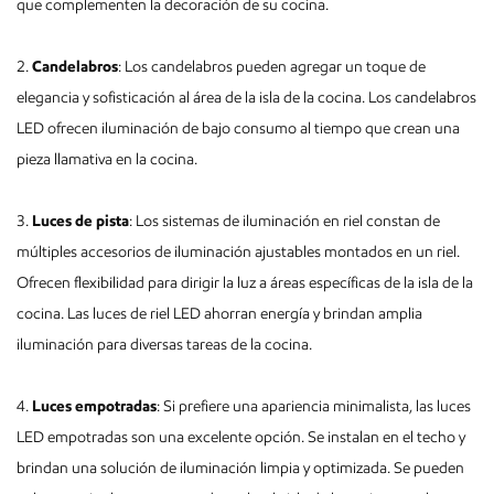
que complementen la decoración de su cocina.
2.
Candelabros
: Los candelabros pueden agregar un toque de
elegancia y sofisticación al área de la isla de la cocina. Los candelabros
LED ofrecen iluminación de bajo consumo al tiempo que crean una
pieza llamativa en la cocina.
3.
Luces de pista
: Los sistemas de iluminación en riel constan de
múltiples accesorios de iluminación ajustables montados en un riel.
Ofrecen flexibilidad para dirigir la luz a áreas específicas de la isla de la
cocina. Las luces de riel LED ahorran energía y brindan amplia
iluminación para diversas tareas de la cocina.
4.
Luces empotradas
: Si prefiere una apariencia minimalista, las luces
LED empotradas son una excelente opción. Se instalan en el techo y
brindan una solución de iluminación limpia y optimizada. Se pueden