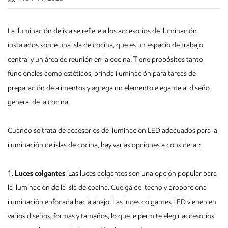
La iluminación de isla se refiere a los accesorios de iluminación
instalados sobre una isla de cocina, que es un espacio de trabajo
central y un área de reunión en la cocina. Tiene propósitos tanto
funcionales como estéticos, brinda iluminación para tareas de
preparación de alimentos y agrega un elemento elegante al diseño
general de la cocina.
Cuando se trata de accesorios de iluminación LED adecuados para la
iluminación de islas de cocina, hay varias opciones a considerar:
1.
Luces colgantes
: Las luces colgantes son una opción popular para
la iluminación de la isla de cocina. Cuelga del techo y proporciona
iluminación enfocada hacia abajo. Las luces colgantes LED vienen en
varios diseños, formas y tamaños, lo que le permite elegir accesorios