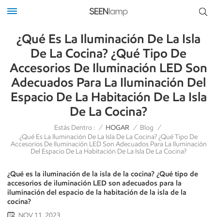
¿Qué Es La Iluminación De La Isla
De La Cocina? ¿Qué Tipo De
Accesorios De Iluminación LED Son
Adecuados Para La Iluminación Del
Espacio De La Habitación De La Isla
De La Cocina?
Estás Dentro :
/
HOGAR
/
Blog
/
¿Qué Es La Iluminación De La Isla De La Cocina? ¿Qué Tipo De
Accesorios De Iluminación LED Son Adecuados Para La Iluminación
Del Espacio De La Habitación De La Isla De La Cocina?
¿Qué es la iluminación de la isla de la cocina? ¿Qué tipo de
accesorios de iluminación LED son adecuados para la
iluminación del espacio de la habitación de la isla de la
cocina?
NOV 11, 2023