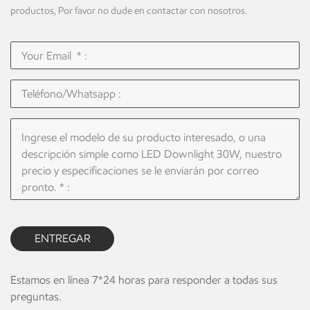
productos, Por favor no dude en contactar con nosotros.
ENTREGAR
Estamos en línea 7*24 horas para responder a todas sus
preguntas.