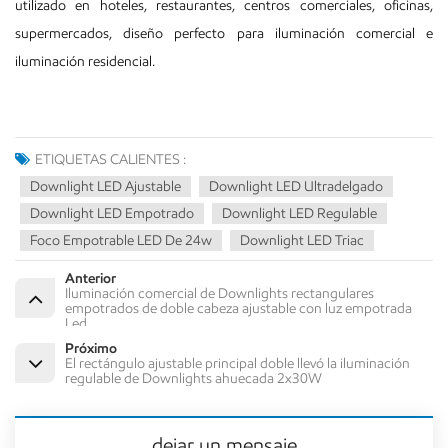
utilizado en hoteles, restaurantes, centros comerciales, oficinas,
supermercados, diseño perfecto para iluminación comercial e
iluminación residencial.
ETIQUETAS CALIENTES :
Downlight LED Ajustable
Downlight LED Ultradelgado
Downlight LED Empotrado
Downlight LED Regulable
Foco Empotrable LED De 24w
Downlight LED Triac
Anterior
Iluminación comercial de Downlights rectangulares
empotrados de doble cabeza ajustable con luz empotrada
Led
Próximo
El rectángulo ajustable principal doble llevó la iluminación
regulable de Downlights ahuecada 2x30W
dejar un mensaje