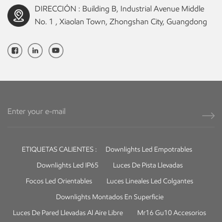
DIRECCIÓN : Building B, Industrial Avenue Middle
No. 1 , Xiaolan Town, Zhongshan City, Guangdong
ETIQUETAS CALIENTES :
Downlights Led Empotrables
Downlights Led IP65
Luces De Pista Llevadas
Focos Led Orientables
Luces Lineales Led Colgantes
Downlights Montados En Superficie
Luces De Pared Llevadas Al Aire Libre
Mr16 Gu10 Accesorios