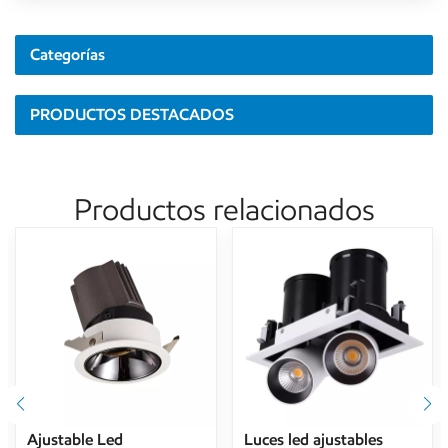
Categorías
PRODUCTOS DESTACADOS
Productos relacionados
Ajustable Led
Luces led ajustables