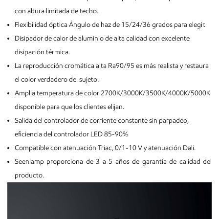
con altura limitada de techo.
Flexibilidad óptica Ángulo de haz de 15/24/36 grados para elegir.
Disipador de calor de aluminio de alta calidad con excelente
disipación térmica.
La reproducción cromática alta Ra90/95 es más realista y restaura
el color verdadero del sujeto.
Amplia temperatura de color 2700K/3000K/3500K/4000K/5000K
disponible para que los clientes elijan.
Salida del controlador de corriente constante sin parpadeo,
eficiencia del controlador LED 85-90%
Compatible con atenuación Triac, 0/1-10 V y atenuación Dali.
Seenlamp proporciona de 3 a 5 años de garantía de calidad del
producto.