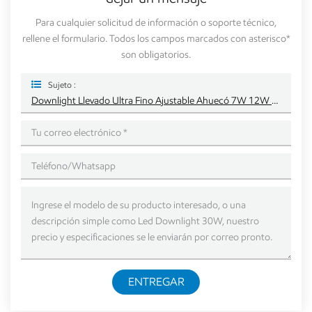
Para cualquier solicitud de información o soporte técnico,
rellene el formulario. Todos los campos marcados con asterisco*
son obligatorios.
Sujeto :
Downlight Llevado Ultra Fino Ajustable Ahuecó 7W 12W 18W 24W Para La Iluminación Comercial
ENTREGAR