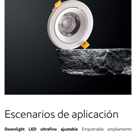
Escenarios de aplicación
Downlight LED ultrafino ajustable
Empotrable ampliamente