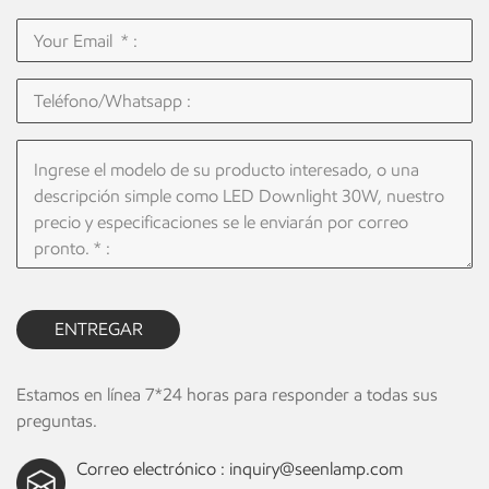
ENTREGAR
Estamos en línea 7*24 horas para responder a todas sus
preguntas.
Correo electrónico :
inquiry@seenlamp.com