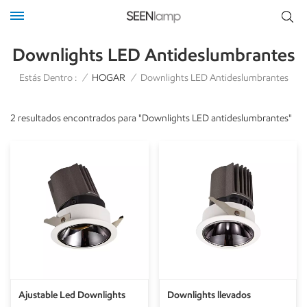
Downlights LED Antideslumbrantes
Estás Dentro :
/
HOGAR
/
Downlights LED Antideslumbrantes
2 resultados encontrados para "Downlights LED antideslumbrantes"
Ajustable Led Downlights
Downlights llevados