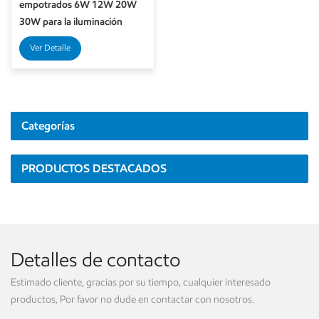
empotrados 6W 12W 20W
30W para la iluminación
interior del centro comercial
Ver Detalle
del hotel
Categorías
PRODUCTOS DESTACADOS
Detalles de contacto
Estimado cliente, gracias por su tiempo, cualquier interesado
productos, Por favor no dude en contactar con nosotros.