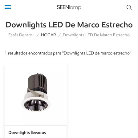
Downlights LED De Marco Estrecho
Estás Dentro :
/
HOGAR
/
Downlights LED De Marco Estrecho
1 resultados encontrados para "Downlights LED de marco estrecho"
Downlights llevados