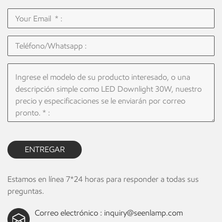
ENTREGAR
Estamos en línea 7*24 horas para responder a todas sus
preguntas.
Correo electrónico :
inquiry@seenlamp.com