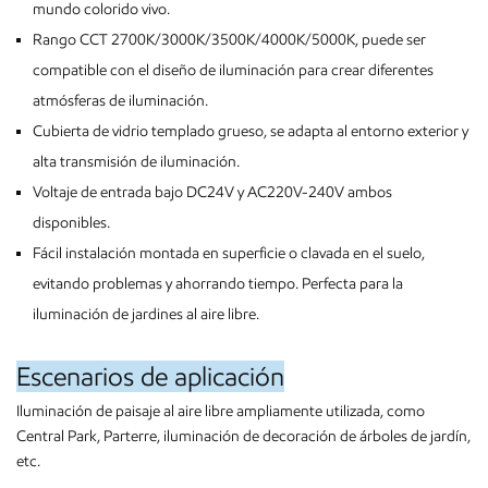
mundo colorido vivo.
Rango CCT 2700K/3000K/3500K/4000K/5000K, puede ser
compatible con el diseño de iluminación para crear diferentes
atmósferas de iluminación.
Cubierta de vidrio templado grueso, se adapta al entorno exterior y
alta transmisión de iluminación.
Voltaje de entrada bajo DC24V y AC220V-240V ambos
disponibles.
Fácil instalación montada en superficie o clavada en el suelo,
evitando problemas y ahorrando tiempo. Perfecta para la
iluminación de jardines al aire libre.
Escenarios de aplicación
Iluminación de paisaje al aire libre ampliamente utilizada, como
Central Park, Parterre, iluminación de decoración de árboles de jardín,
etc.