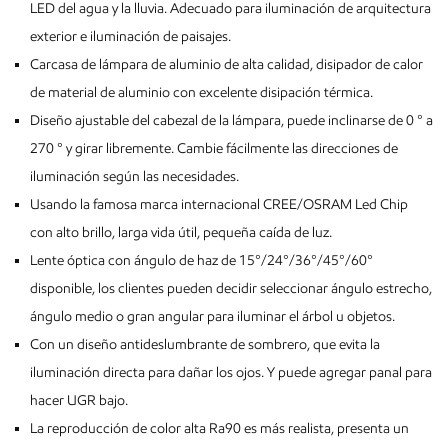
LED del agua y la lluvia. Adecuado para iluminación de arquitectura
exterior e iluminación de paisajes.
Carcasa de lámpara de aluminio de alta calidad, disipador de calor
de material de aluminio con excelente disipación térmica.
Diseño ajustable del cabezal de la lámpara, puede inclinarse de 0 ° a
270 ° y girar libremente. Cambie fácilmente las direcciones de
iluminación según las necesidades.
Usando la famosa marca internacional CREE/OSRAM Led Chip
con alto brillo, larga vida útil, pequeña caída de luz.
Lente óptica con ángulo de haz de 15°/24°/36°/45°/60°
disponible, los clientes pueden decidir seleccionar ángulo estrecho,
ángulo medio o gran angular para iluminar el árbol u objetos.
Con un diseño antideslumbrante de sombrero, que evita la
iluminación directa para dañar los ojos. Y puede agregar panal para
hacer UGR bajo.
La reproducción de color alta Ra90 es más realista, presenta un