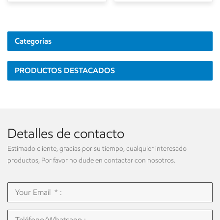
Categorías
PRODUCTOS DESTACADOS
Detalles de contacto
Estimado cliente, gracias por su tiempo, cualquier interesado
productos, Por favor no dude en contactar con nosotros.