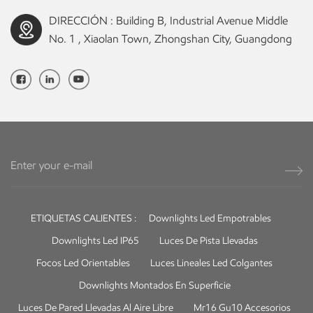
DIRECCIÓN : Building B, Industrial Avenue Middle
No. 1 , Xiaolan Town, Zhongshan City, Guangdong
ETIQUETAS CALIENTES :
Downlights Led Empotrables
Downlights Led IP65
Luces De Pista Llevadas
Focos Led Orientables
Luces Lineales Led Colgantes
Downlights Montados En Superficie
Luces De Pared Llevadas Al Aire Libre
Mr16 Gu10 Accesorios