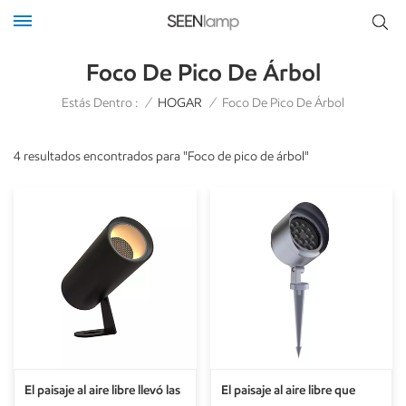
Foco De Pico De Árbol
Estás Dentro :
/
HOGAR
/
Foco De Pico De Árbol
4 resultados encontrados para "Foco de pico de árbol"
El paisaje al aire libre llevó las
El paisaje al aire libre que