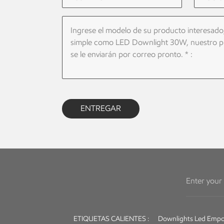
ENTREGAR
ETIQUETAS CALIENTES :
Downlights Led Empo