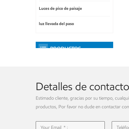
Luces de pico de paisaje
luz llevada del paso
PRODUCTOS
DESTACADOS
Detalles de contact
Estimado cliente, gracias por su tiempo, cualqu
productos, Por favor no dude en contactar con