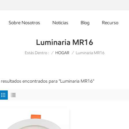
Sobre Nosotros
Noticias
Blog
Recurso
Luminaria MR16
Estás Dentro :
Luminaria MR16
/
HOGAR
/
 resultados encontrados para "Luminaria MR16"