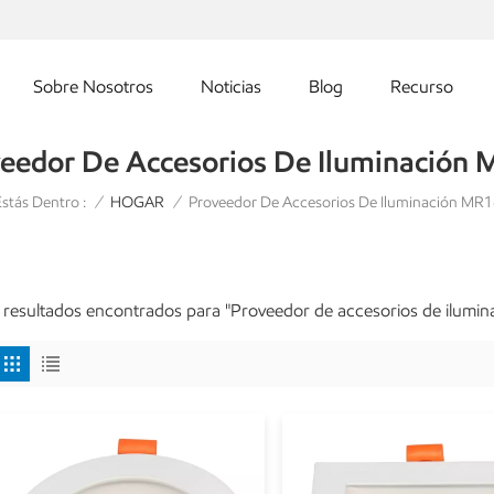
Sobre Nosotros
Noticias
Blog
Recurso
eedor De Accesorios De Iluminación
stás Dentro :
Proveedor De Accesorios De Iluminación MR1
/
HOGAR
/
 resultados encontrados para "Proveedor de accesorios de ilumi