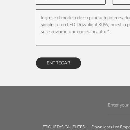
ENTREGAR
ETIQUETAS CALIENTES :
Downlights Led Empo