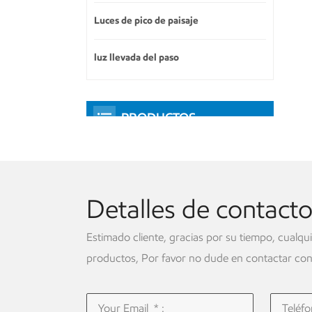
Luces de pico de paisaje
luz llevada del paso
PRODUCTOS
DESTACADOS
Detalles de contact
Estimado cliente, gracias por su tiempo, cualqu
productos, Por favor no dude en contactar con