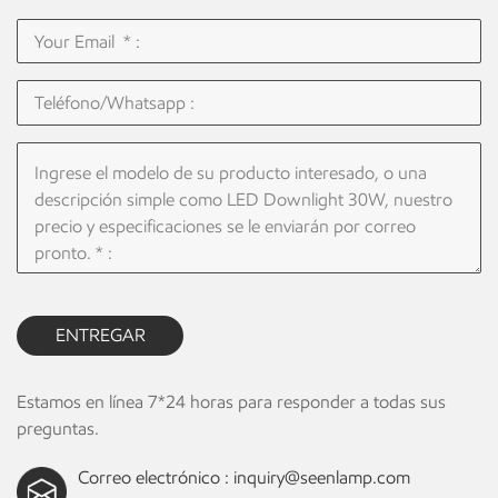
ENTREGAR
Estamos en línea 7*24 horas para responder a todas sus
preguntas.
Correo electrónico :
inquiry@seenlamp.com