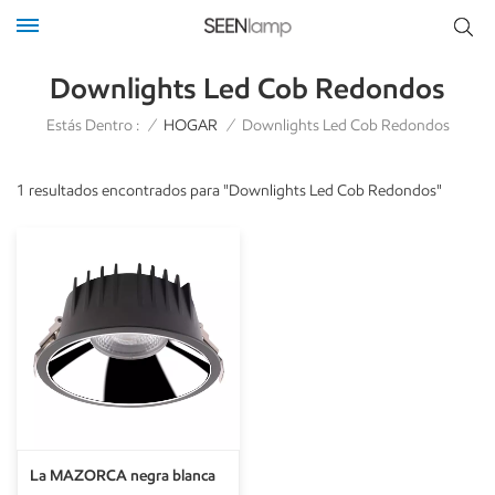
Downlights Led Cob Redondos
Estás Dentro :
/
HOGAR
/
Downlights Led Cob Redondos
1 resultados encontrados para "Downlights Led Cob Redondos"
La MAZORCA negra blanca