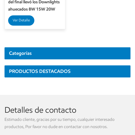
del final llevó los Downlights
ahuecados 8W 15W 20W
30W para la iluminación
Ver Detalle
interior
Categorías
PRODUCTOS DESTACADOS
Detalles de contacto
Estimado cliente, gracias por su tiempo, cualquier interesado
productos, Por favor no dude en contactar con nosotros.