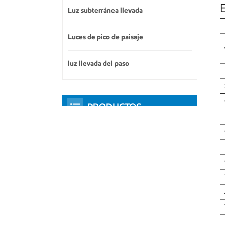
Luz subterránea llevada
Luces de pico de paisaje
luz llevada del paso
PRODUCTOS
DESTACADOS