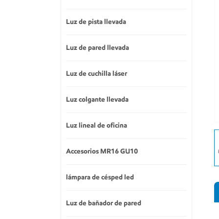
Luz de pista llevada
Luz de pared llevada
Luz de cuchilla láser
Luz colgante llevada
Luz lineal de oficina
Accesorios MR16 GU10
lámpara de césped led
Luz de bañador de pared