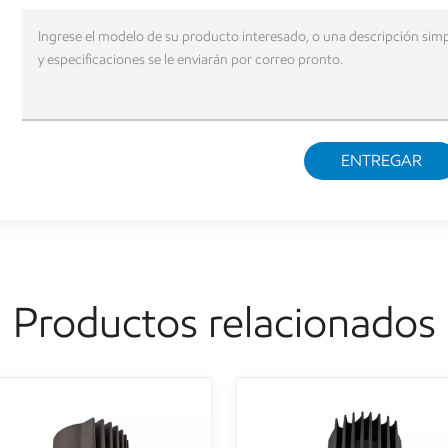
ENTREGAR
Productos relacionados