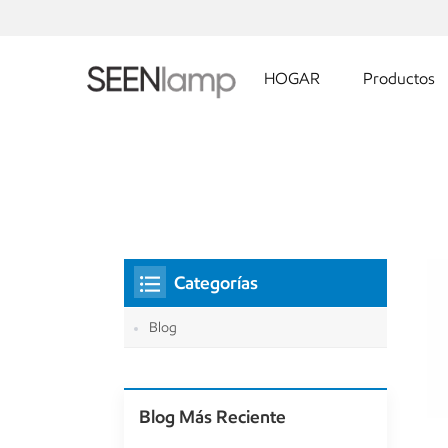
HOGAR
Productos
Categorías
Blog
Blog Más Reciente