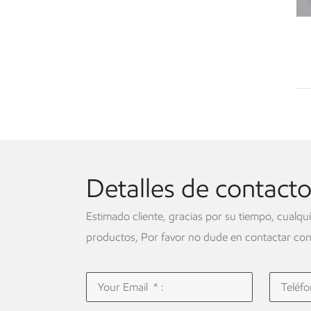
Detalles de contact
Estimado cliente, gracias por su tiempo, cualqu
productos, Por favor no dude en contactar con