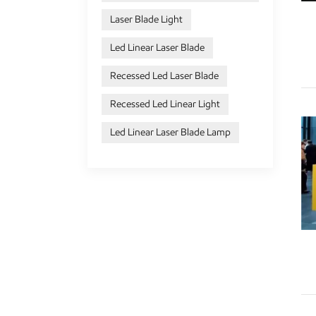
Laser Blade Light
Led Linear Laser Blade
Recessed Led Laser Blade
Recessed Led Linear Light
Led Linear Laser Blade Lamp