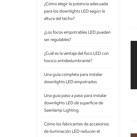
¿Cómo elegir la potencia adecuada
para los downlights LED según la
altura del techo?
¿Los focos empotrables LED pueden
ser regulables?
¿Cuál es la ventaja del foco LED con
hocico antideslumbrante?
Una guía completa para instalar
downlights LED empotrados
Una guía paso a paso para instalar
downlights LED de superficie de
Seenlamp Lighting
Cómo los fabricantes de accesorios
de iluminación LED reducen el