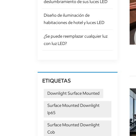
deslumbramiento de sus luces LED
Diseño de iluminación de
habitaciones de hotel y luces LED
¿Se puede reemplazar cualquier luz
con luz LED?
ETIQUETAS
Downlight Surface Mounted
Surface Mounted Downlight
Ip65
Surface Mounted Downlight
Cob