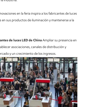
a industria.
ovaciones en la feria inspira a los fabricantes de luces
s en sus productos de iluminación y mantenerse a la
cantes de luces LED de China
Ampliar su presencia en
ablecer asociaciones, canales de distribución y
cado y un crecimiento de los ingresos.