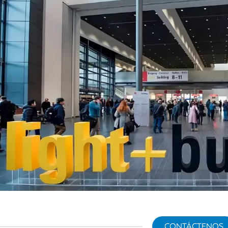
CONTÁCTENOS