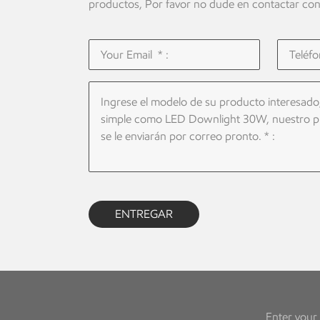
productos, Por favor no dude en contactar con
ENTREGAR