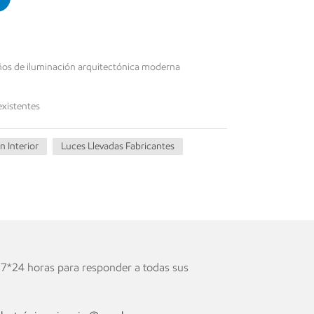
eños de iluminación arquitectónica moderna
existentes
n Interior
Luces Llevadas Fabricantes
 7*24 horas para responder a todas sus