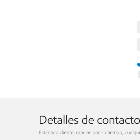
Detalles de contact
Estimado cliente, gracias por su tiempo, cualqu